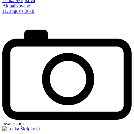
Lenka Škripková
Aktualizované
11. augusta 2019
pexels.com