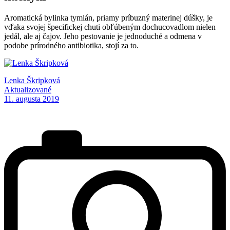
Aromatická bylinka tymián, priamy príbuzný materinej dúšky, je
vďaka svojej špecifickej chuti obľúbeným dochucovadlom nielen
jedál, ale aj čajov. Jeho pestovanie je jednoduché a odmena v
podobe prírodného antibiotika, stojí za to.
Lenka Škripková
Aktualizované
11. augusta 2019