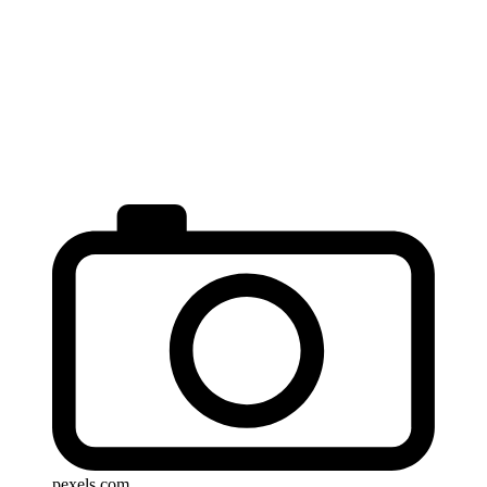
pexels.com