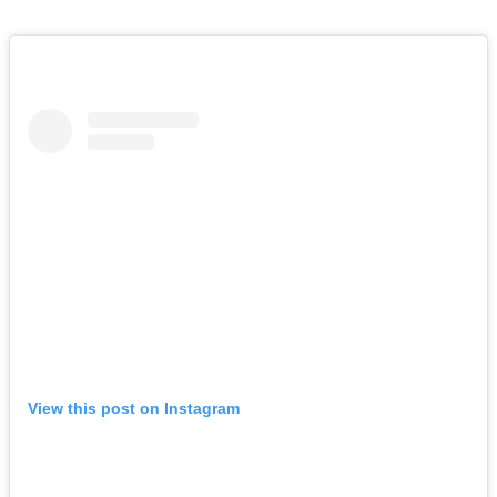
View this post on Instagram