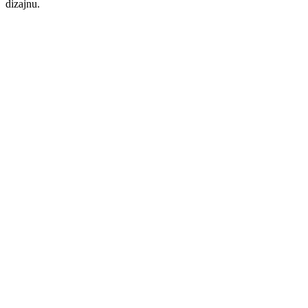
dizajnu.