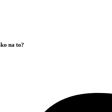
ko na to?