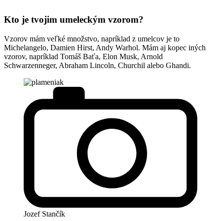
Kto je tvojim umeleckým vzorom?
Vzorov mám veľké množstvo, napríklad z umelcov je to
Michelangelo, Damien Hirst, Andy Warhol. Mám aj kopec iných
vzorov, napríklad Tomáš Baťa, Elon Musk, Arnold
Schwarzenneger, Abraham Lincoln, Churchil alebo Ghandi.
Jozef Stančík