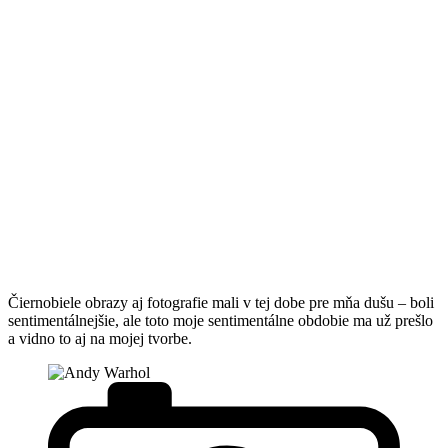
Čiernobiele obrazy aj fotografie mali v tej dobe pre mňa dušu – boli
sentimentálnejšie, ale toto moje sentimentálne obdobie ma už prešlo
a vidno to aj na mojej tvorbe.