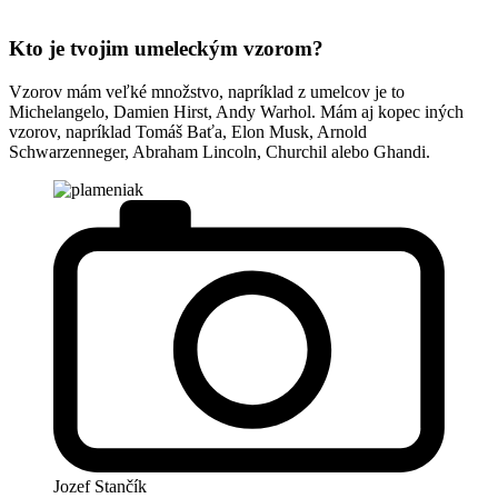
Kto je tvojim umeleckým vzorom?
Vzorov mám veľké množstvo, napríklad z umelcov je to
Michelangelo, Damien Hirst, Andy Warhol. Mám aj kopec iných
vzorov, napríklad Tomáš Baťa, Elon Musk, Arnold
Schwarzenneger, Abraham Lincoln, Churchil alebo Ghandi.
Jozef Stančík