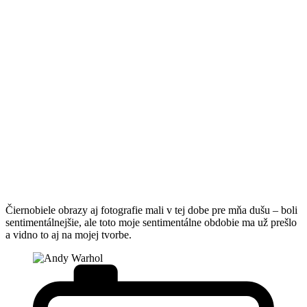
Čiernobiele obrazy aj fotografie mali v tej dobe pre mňa dušu – boli
sentimentálnejšie, ale toto moje sentimentálne obdobie ma už prešlo
a vidno to aj na mojej tvorbe.