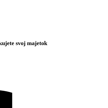
kujete svoj majetok