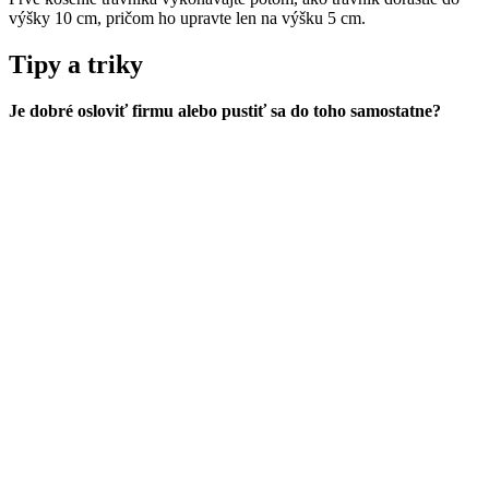
výšky 10 cm, pričom ho upravte len na výšku 5 cm.
Tipy a triky
Je dobré osloviť firmu alebo pustiť sa do toho samostatne?