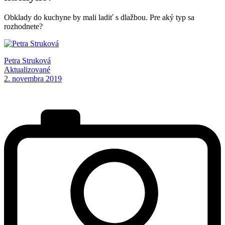
Obklady do kuchyne by mali ladiť s dlažbou. Pre aký typ sa
rozhodnete?
Petra Struková
Aktualizované
2. novembra 2019