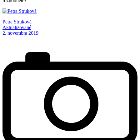
rozhodnete?
Petra Struková
Aktualizované
2. novembra 2019