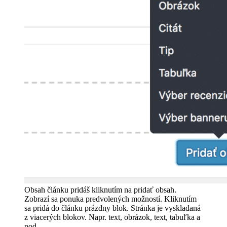
Obsah článku pridáš kliknutím na pridať obsah.
Zobrazí sa ponuka predvolených možností. Kliknutím
sa pridá do článku prázdny blok. Stránka je vyskladaná
z viacerých blokov. Napr. text, obrázok, text, tabuľka a
pod.