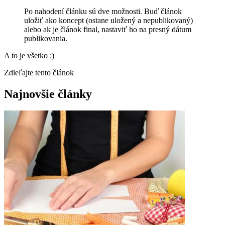
Po nahodení článku sú dve možnosti. Buď článok
uložiť ako koncept (ostane uložený a nepublikovaný)
alebo ak je článok final, nastaviť ho na presný dátum
publikovania.
A to je všetko :)
Zdieľajte tento článok
Najnovšie články