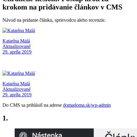
krokom na pridávanie článkov v CMS
Návod na pridanie článku, sprievodcu alebo recenzie.
Katarína Malá
Aktualizované
29. apríla 2019
Katarína Malá
Aktualizované
29. apríla 2019
Do CMS sa prihlásiš na adrese
domadoma.sk/wp-admin
1.