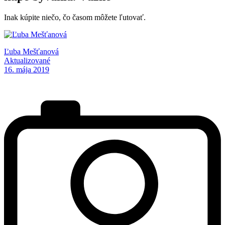
Inak kúpite niečo, čo časom môžete ľutovať.
Ľuba Mešťanová
Aktualizované
16. mája 2019