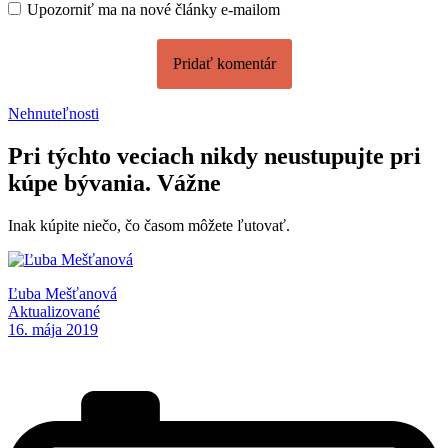
Upozorniť ma na nové články e-mailom
Nehnuteľnosti
Pri týchto veciach nikdy neustupujte pri
kúpe bývania. Vážne
Inak kúpite niečo, čo časom môžete ľutovať.
Ľuba Mešťanová
Aktualizované
16. mája 2019