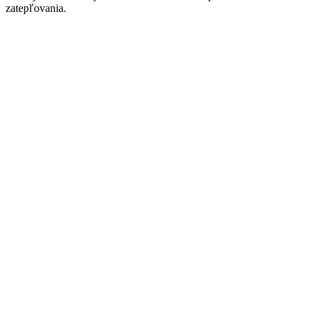
zatepľovania.