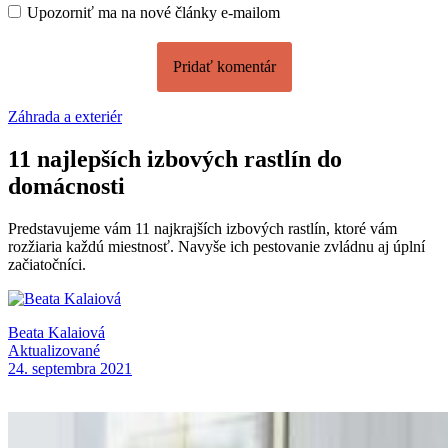
Upozorniť ma na nové články e-mailom
Záhrada a exteriér
11 najlepších izbových rastlín do
domácnosti
Predstavujeme vám 11 najkrajších izbových rastlín, ktoré vám
rozžiaria každú miestnosť. Navyše ich pestovanie zvládnu aj úplní
začiatočníci.
Beata Kalaiová
Aktualizované
24. septembra 2021