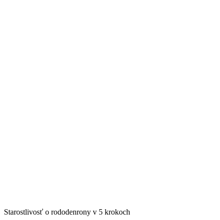
Starostlivosť o rododenrony v 5 krokoch