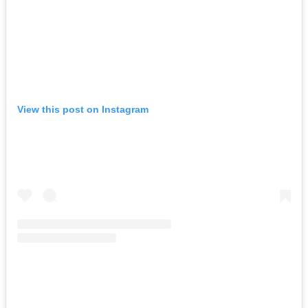
View this post on Instagram