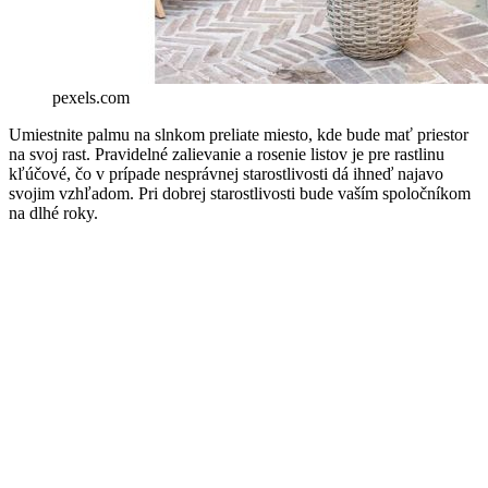
pexels.com
Umiestnite palmu na slnkom preliate miesto, kde bude mať priestor
na svoj rast. Pravidelné zalievanie a rosenie listov je pre rastlinu
kľúčové, čo v prípade nesprávnej starostlivosti dá ihneď najavo
svojim vzhľadom. Pri dobrej starostlivosti bude vaším spoločníkom
na dlhé roky.