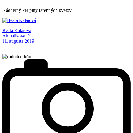
Nádherný ker plný farebných kvetov.
Beata Kalaiová
Aktualizované
11. augusta 2019