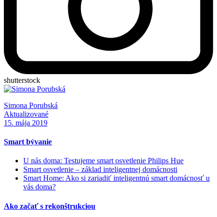
shutterstock
Simona Porubská
Aktualizované
15. mája 2019
Smart bývanie
U nás doma: Testujeme smart osvetlenie Philips Hue
Smart osvetlenie – základ inteligentnej domácnosti
Smart Home: Ako si zariadiť inteligentnú smart domácnosť u
vás doma?
Ako začať s rekonštrukciou