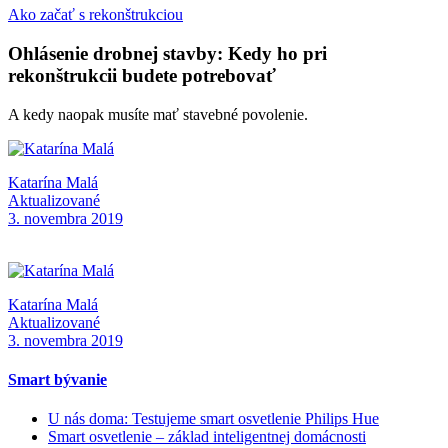
Ako začať s rekonštrukciou
Ohlásenie drobnej stavby: Kedy ho pri
rekonštrukcii budete potrebovať
A kedy naopak musíte mať stavebné povolenie.
Katarína Malá
Aktualizované
3. novembra 2019
Katarína Malá
Aktualizované
3. novembra 2019
Smart bývanie
U nás doma: Testujeme smart osvetlenie Philips Hue
Smart osvetlenie – základ inteligentnej domácnosti